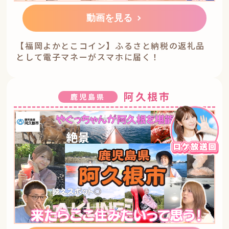
動画を見る
【福岡よかとこコイン】ふるさと納税の返礼品
として電子マネーがスマホに届く！
阿久根市
鹿児島県