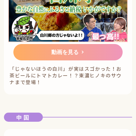
動画を見る
「じゃないほうの白川」が実はスゴかった！お
茶ビールにトマトカレー！？東濃ヒノキのサウ
ナまで登場！
中国