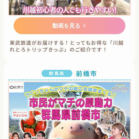
動画を見る
東武鉄道がお届けする！とってもお得な「川越
れとろトリップきっぷ」のご紹介です！
前橋市
群馬県