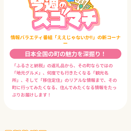
情報バラエティ番組「ええじゃないか!!」の新コーナ
ー
日本全国の町の魅力を深掘り！
「ふるさと納税」の返礼品から、その町ならではの
「地元グルメ」、何度でも行きたくなる「観光名
所」、そして「移住定住」のリアルな情報まで、その
町に行ってみたくなる、住んでみたくなる情報をたっ
ぷりお届けします！