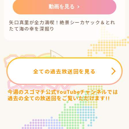
動画を見る
矢口真里が全力満喫！絶景シーカヤック＆とれ
たて海の幸を深掘り
全ての過去放送回を見る
今週のスゴマチ公式YouTubeチャンネルでは
過去の全ての放送回をご覧いただけます!!