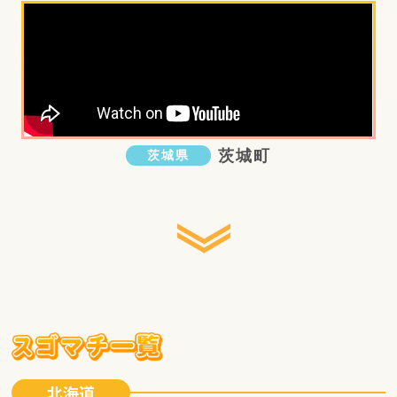
茨城町
茨城県
北海道