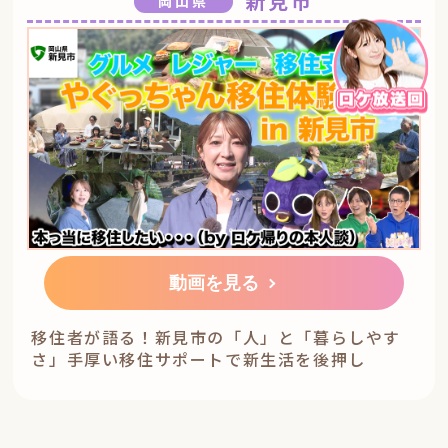
新見市
岡山県
動画を見る
移住者が語る！新見市の「人」と「暮らしやす
さ」手厚い移住サポートで新生活を後押し